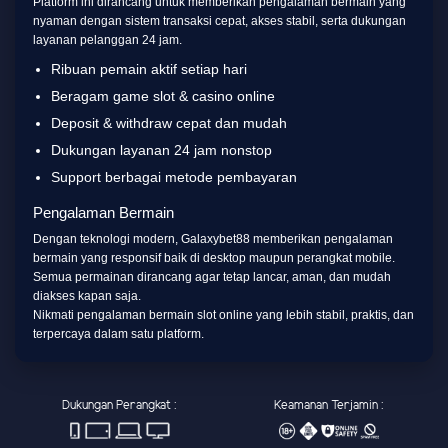
Platform ini dirancang untuk memberikan pengalaman bermain yang
nyaman dengan sistem transaksi cepat, akses stabil, serta dukungan
layanan pelanggan 24 jam.
Ribuan pemain aktif setiap hari
Beragam game slot & casino online
Deposit & withdraw cepat dan mudah
Dukungan layanan 24 jam nonstop
Support berbagai metode pembayaran
Pengalaman Bermain
Dengan teknologi modern, Galaxybet88 memberikan pengalaman
bermain yang responsif baik di desktop maupun perangkat mobile.
Semua permainan dirancang agar tetap lancar, aman, dan mudah
diakses kapan saja.
Nikmati pengalaman bermain slot online yang lebih stabil, praktis, dan
terpercaya dalam satu platform.
Dukungan Perangkat :
Keamanan Terjamin :